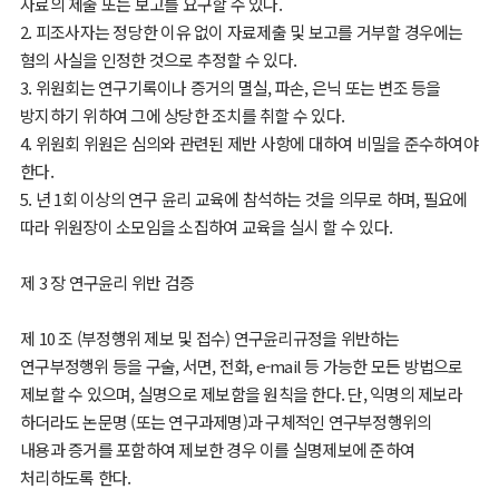
자료의 제출 또는 보고를 요구할 수 있다.
2. 피조사자는 정당한 이유 없이 자료제출 및 보고를 거부할 경우에는
혐의 사실을 인정한 것으로 추정할 수 있다.
3. 위원회는 연구기록이나 증거의 멸실, 파손, 은닉 또는 변조 등을
방지하기 위하여 그에 상당한 조치를 취할 수 있다.
4. 위원회 위원은 심의와 관련된 제반 사항에 대하여 비밀을 준수하여야
한다.
5. 년 1회 이상의 연구 윤리 교육에 참석하는 것을 의무로 하며, 필요에
따라 위원장이 소모임을 소집하여 교육을 실시 할 수 있다.
제 3 장 연구윤리 위반 검증
제 10 조 (부정행위 제보 및 접수) 연구윤리규정을 위반하는
연구부정행위 등을 구술, 서면, 전화, e-mail 등 가능한 모든 방법으로
제보할 수 있으며, 실명으로 제보함을 원칙을 한다. 단, 익명의 제보라
하더라도 논문명 (또는 연구과제명)과 구체적인 연구부정행위의
내용과 증거를 포함하여 제보한 경우 이를 실명제보에 준하여
처리하도록 한다.