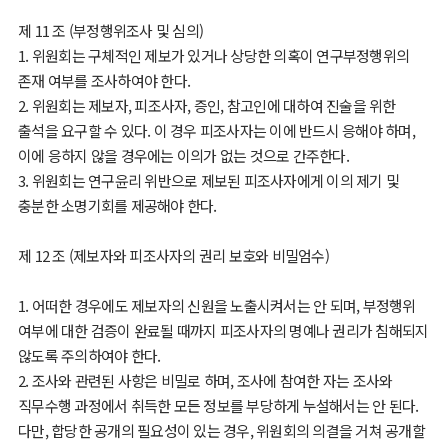
제 11 조 (부정행위조사 및 심의)
1. 위원회는 구체적인 제보가 있거나 상당한 의혹이 연구부정행위의
존재 여부를 조사하여야 한다.
2. 위원회는 제보자, 피조사자, 증인, 참고인에 대하여 진술을 위한
출석을 요구할 수 있다. 이 경우 피조사자는 이에 반드시 응해야 하며,
이에 응하지 않을 경우에는 이의가 없는 것으로 간주한다.
3. 위원회는 연구윤리 위반으로 제보된 피조사자에게 이의 제기 및
충분한 소명기회를 제공해야 한다.
제 12 조 (제보자와 피조사자의 권리 보호와 비밀엄수)
1. 어떠한 경우에도 제보자의 신원을 노출시켜서는 안 되며, 부정행위
여부에 대한 검증이 완료될 때까지 피조사자의 명예나 권리가 침해되지
않도록 주의하여야 한다.
2. 조사와 관련된 사항은 비밀로 하며, 조사에 참여한 자는 조사와
직무수행 과정에서 취득한 모든 정보를 부당하게 누설해서는 안 된다.
다만, 합당한 공개의 필요성이 있는 경우, 위원회의 의결을 거쳐 공개할