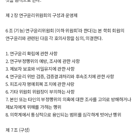
제 2 장 연구윤리위원회의 구성과 운영제
6 조 (기능) 연구윤리위원회 (이하 위원회'라 한다)는 본 학회 회원의
연구윤리와 관련된 다음 각 호의사항을 심의, 의결한다.
1. 연구윤리 확립에 관한 사항
2. 연구부정행위의 예방, 조사에 관한 사항
3. 제보자 보호와 비밀유지에 관한 사항
4. 연구윤리 위반 검증, 검증결과처리와 후속조치에 관한 사항
5. 피조사자 명예회복 조치에 관한 사랑
6. 기타 위원회 위원장이 부의하는 사항
7. 본인 또는 타인의 부정행위의 의혹에 대한 조사를 고의로 방해하거나
제보자에게 위해를 가하는 행위
8. 의학계에서 통상적으로 용인되는 범위를 심각하게 벗어난 행위
제 7 조 (구성)