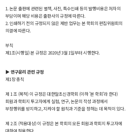
1. 논문 출판에 관련된 별책, 사진, 특수인쇄 등의 발행비용은 저자의
부담이며 해당 비용은 출판사의 규정에 따른다.
2. 인쇄하기 전의 규정되지 않은 제반 업무는 본 학회의 편집위원회의
의결에 따른다.
부칙
제1조(시행일) 본 규정은 2020년 3월 1일부터 시행한다.
▶ 연구윤리 관련 규정
제1장 총칙
제 1 조 (목적) 이 규정은 대한말초신경학회 (이하 '본 학회'라 한다)
회원과 학회지 투고자에게 실험, 연구, 논문의 작성 과정에서
부정행위를 방지하고, 지켜야 할 원칙과 기준을 정하는 데 목적이 있다.
제 2 조 (적용대상) 이 규정은 본 학회의 모든 회원과 학회지 투고자에
대하여 적용한다.