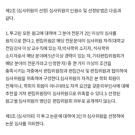
제2조 (심사위원의 선정) 심사위원의 인원수 및 선정방법은 다음과
같다.
1. 투고된 모든 원고에 대하여 그 분야 전문가 2인 이상의 심사를
원칙으로 한다.2. 편집위원은 해당 전문분야의 심사위원 자격(대학교
전임강사 이상 교수직에 있는 자,박사학위 소지자, 석사학위
소지자로서 해당 분야에 5년 이상 경력이 있는 자, 기타편집위원회가
해당 분야의 전문가라고 인정한 자) 중 한 가지 이상의 조건을
충족시키는 자중에서 편집위원장과 편집간사 및 편집위원과 협의하여
심사위원을 위촉하여 구성한다.심사위원의 자격은 본 학회 회원이
전제이나, 학회의 회원이 아니더라도 자격 요건을 갖춘외부인사에 대해
추천을 거쳐 편집위원장이 심사위원으로 위촉할 수 있다.3. 선정된
원고별 심사위원의 명단은 편집위원회 외부로 공개하지 않는다.
제3조 (심사의뢰) 각 투고 논문에 대하여 2인의 심사위원을 선정하여
논문 심사를 의뢰한다.