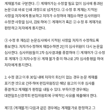
게재불가로 구분한다. ① 게재허가는 수정할 필요 없이 심사에 통과된
논문으로 바로 인쇄 과정으로 넘겨진다. ② 수정 후 게재는 지적된
사항을 저자에게 통보하고 저자가 수정하여 재접수하면 심사위원이
수정한 사항을 심사, 검토하여 ① 게재허가 혹은 ② 수정 후 게재가로
판정하고 저자에게 통지한다.
③ 수정 후 재심은 논문심사에서 지적된 사항을 저자가 수정하도록
통보한다. 저자가수정하여 재접수하면 2인의 심사위원이 다시 논문을
심사한다. 심사위원들의 2차 심사결과를 종합하여 ① 게재허가 ② 수정
후 게재가 ③ 저자수정 ④ 게재 불가 중의 하나로 2차 심사총평을 하여
저자에게 통지한다.
2. 수정 권고 이후 30일 내에 저자의 회신이 없는 경우 논문 게재를
포기한 것으로 간주하여 편집위원장은 해당 원고의 이후 심사를
종결하고 게재불가 판정을 내릴 수 있다. 부득이한 경우에는
대한말초신경학회 편집위원회에 구체적인 사유를 제출해야 한다.
제7조 (게재불가) 다음과 같은 경우에는 게재불가로 판정하고 그