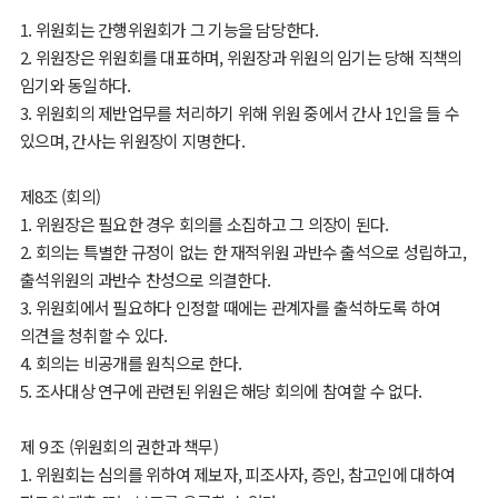
1. 위원회는 간행위원회가 그 기능을 담당한다.
2. 위원장은 위원회를 대표하며, 위원장과 위원의 임기는 당해 직책의
임기와 동일하다.
3. 위원회의 제반업무를 처리하기 위해 위원 중에서 간사 1인을 들 수
있으며, 간사는 위원장이 지명한다.
제8조 (회의)
1. 위원장은 필요한 경우 회의를 소집하고 그 의장이 된다.
2. 회의는 특별한 규정이 없는 한 재적위원 과반수 출석으로 성립하고,
출석위원의 과반수 찬성으로 의결한다.
3. 위원회에서 필요하다 인정할 때에는 관계자를 출석하도록 하여
의견을 청취할 수 있다.
4. 회의는 비공개를 원칙으로 한다.
5. 조사대상 연구에 관련된 위원은 해당 회의에 참여할 수 없다.
제 9 조 (위원회의 권한과 책무)
1. 위원회는 심의를 위하여 제보자, 피조사자, 증인, 참고인에 대하여